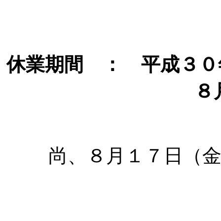
休業期間 ： 平成３０
８
尚、８月１７日（