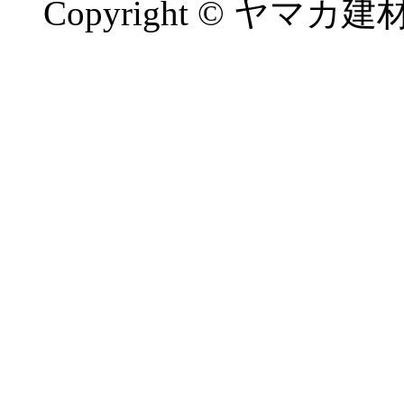
Copyright © ヤマカ建材工