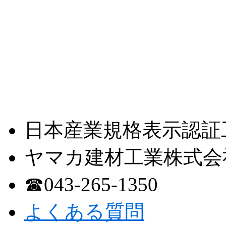
日本産業規格表示認証
ヤマカ建材工業株式会
☎︎043-265-1350
よくある質問