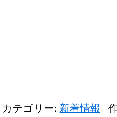
カテゴリー:
新着情報
作