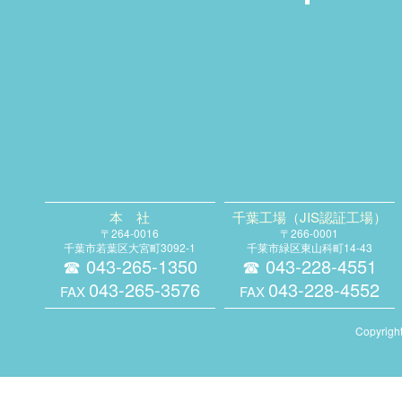
本 社
千葉工場（JIS認証工場）
〒264-0016
〒266-0001
千葉市若葉区大宮町3092-1
千莱市緑区東山科町14-43
☎︎ 043-265-1350
☎︎ 043-228-4551
043-265-3576
043-228-4552
FAX
FAX
Copyrig